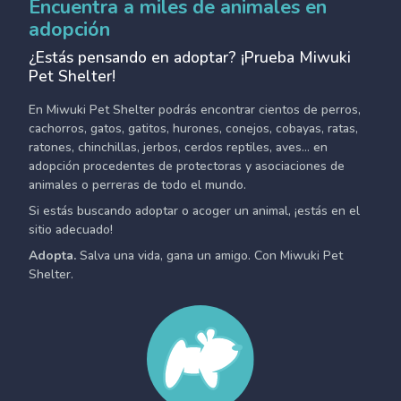
Encuentra a miles de animales en
adopción
¿Estás pensando en adoptar? ¡Prueba Miwuki
Pet Shelter!
En Miwuki Pet Shelter podrás encontrar cientos de perros,
cachorros, gatos, gatitos, hurones, conejos, cobayas, ratas,
ratones, chinchillas, jerbos, cerdos reptiles, aves... en
adopción procedentes de protectoras y asociaciones de
animales o perreras de todo el mundo.
Si estás buscando adoptar o acoger un animal, ¡estás en el
sitio adecuado!
Adopta.
Salva una vida, gana un amigo. Con Miwuki Pet
Shelter.