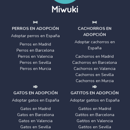
PERROS EN ADOPCIÓN
CACHORROS EN
ADOPCIÓN
Adoptar perros en España
Adoptar cachorros en
Perros en Madrid
España
Perros en Barcelona
Perros en Valencia
Cachorros en Madrid
Perros en Sevilla
Cachorros en Barcelona
Perros en Murcia
Cachorros en Valencia
Cachorros en Sevilla
Cachorros en Murcia
GATOS EN ADOPCIÓN
GATITOS EN ADOPCIÓN
Adoptar gatos en España
Adoptar gatitos en España
Gatos en Madrid
Gatitos en Madrid
Gatos en Barcelona
Gatitos en Barcelona
Gatos en Valencia
Gatitos en Valencia
Gatos en Sevilla
Gatitos en Sevilla