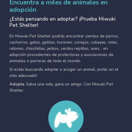
Encuentra a miles de animales en
adopción
¿Estás pensando en adoptar? ¡Prueba Miwuki
Pet Shelter!
En Miwuki Pet Shelter podrás encontrar cientos de perros,
cachorros, gatos, gatitos, hurones, conejos, cobayas, ratas,
ratones, chinchillas, jerbos, cerdos reptiles, aves... en
adopción procedentes de protectoras y asociaciones de
animales o perreras de todo el mundo.
Si estás buscando adoptar o acoger un animal, ¡estás en el
sitio adecuado!
Adopta.
Salva una vida, gana un amigo. Con Miwuki Pet
Shelter.