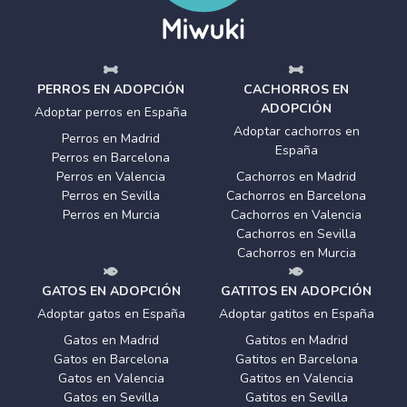
PERROS EN ADOPCIÓN
CACHORROS EN
ADOPCIÓN
Adoptar perros en España
Adoptar cachorros en
Perros en Madrid
España
Perros en Barcelona
Perros en Valencia
Cachorros en Madrid
Perros en Sevilla
Cachorros en Barcelona
Perros en Murcia
Cachorros en Valencia
Cachorros en Sevilla
Cachorros en Murcia
GATOS EN ADOPCIÓN
GATITOS EN ADOPCIÓN
Adoptar gatos en España
Adoptar gatitos en España
Gatos en Madrid
Gatitos en Madrid
Gatos en Barcelona
Gatitos en Barcelona
Gatos en Valencia
Gatitos en Valencia
Gatos en Sevilla
Gatitos en Sevilla