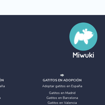
ÓN
GATITOS EN ADOPCIÓN
aña
Adoptar gatitos en España
Gatitos en Madrid
a
Gatitos en Barcelona
Gatitos en Valencia