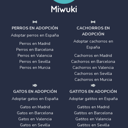
PERROS EN ADOPCIÓN
CACHORROS EN
ADOPCIÓN
Adoptar perros en España
Adoptar cachorros en
Perros en Madrid
España
Perros en Barcelona
Perros en Valencia
Cachorros en Madrid
Perros en Sevilla
Cachorros en Barcelona
Perros en Murcia
Cachorros en Valencia
Cachorros en Sevilla
Cachorros en Murcia
GATOS EN ADOPCIÓN
GATITOS EN ADOPCIÓN
Adoptar gatos en España
Adoptar gatitos en España
Gatos en Madrid
Gatitos en Madrid
Gatos en Barcelona
Gatitos en Barcelona
Gatos en Valencia
Gatitos en Valencia
Gatos en Sevilla
Gatitos en Sevilla