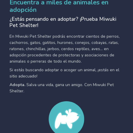
Encuentra a miles de animales en
adopción
¿Estás pensando en adoptar? ¡Prueba Miwuki
Pet Shelter!
En Miwuki Pet Shelter podrás encontrar cientos de perros,
cachorros, gatos, gatitos, hurones, conejos, cobayas, ratas,
ratones, chinchillas, jerbos, cerdos reptiles, aves... en
adopción procedentes de protectoras y asociaciones de
animales o perreras de todo el mundo.
Si estás buscando adoptar o acoger un animal, ¡estás en el
sitio adecuado!
Adopta.
Salva una vida, gana un amigo. Con Miwuki Pet
Shelter.