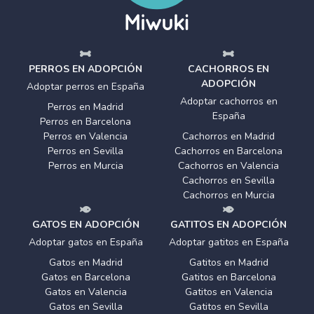
PERROS EN ADOPCIÓN
CACHORROS EN
ADOPCIÓN
Adoptar perros en España
Adoptar cachorros en
Perros en Madrid
España
Perros en Barcelona
Perros en Valencia
Cachorros en Madrid
Perros en Sevilla
Cachorros en Barcelona
Perros en Murcia
Cachorros en Valencia
Cachorros en Sevilla
Cachorros en Murcia
GATOS EN ADOPCIÓN
GATITOS EN ADOPCIÓN
Adoptar gatos en España
Adoptar gatitos en España
Gatos en Madrid
Gatitos en Madrid
Gatos en Barcelona
Gatitos en Barcelona
Gatos en Valencia
Gatitos en Valencia
Gatos en Sevilla
Gatitos en Sevilla