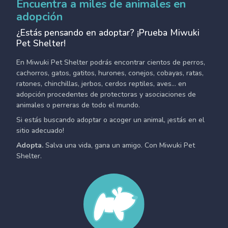
Encuentra a miles de animales en
adopción
¿Estás pensando en adoptar? ¡Prueba Miwuki
Pet Shelter!
En Miwuki Pet Shelter podrás encontrar cientos de perros,
cachorros, gatos, gatitos, hurones, conejos, cobayas, ratas,
ratones, chinchillas, jerbos, cerdos reptiles, aves... en
adopción procedentes de protectoras y asociaciones de
animales o perreras de todo el mundo.
Si estás buscando adoptar o acoger un animal, ¡estás en el
sitio adecuado!
Adopta.
Salva una vida, gana un amigo. Con Miwuki Pet
Shelter.