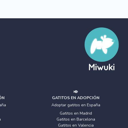
ÓN
GATITOS EN ADOPCIÓN
aña
Adoptar gatitos en España
Gatitos en Madrid
a
Gatitos en Barcelona
Gatitos en Valencia