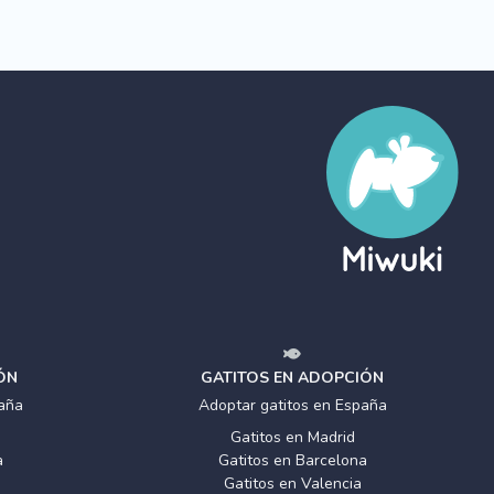
ÓN
GATITOS EN ADOPCIÓN
aña
Adoptar gatitos en España
Gatitos en Madrid
a
Gatitos en Barcelona
Gatitos en Valencia