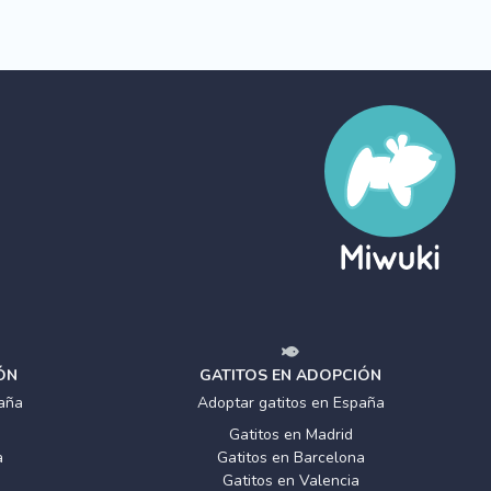
ÓN
GATITOS EN ADOPCIÓN
aña
Adoptar gatitos en España
Gatitos en Madrid
a
Gatitos en Barcelona
Gatitos en Valencia