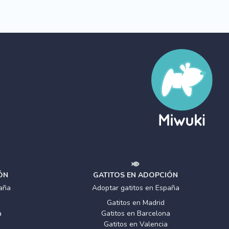
ÓN
GATITOS EN ADOPCIÓN
aña
Adoptar gatitos en España
Gatitos en Madrid
a
Gatitos en Barcelona
Gatitos en Valencia