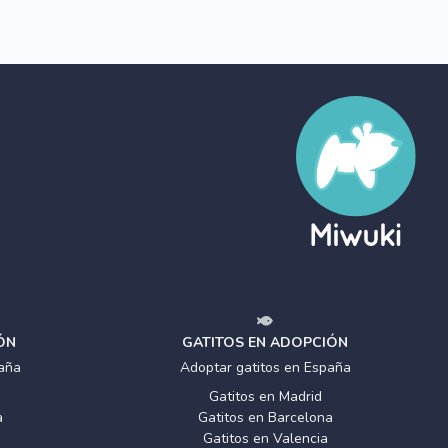
ÓN
GATITOS EN ADOPCIÓN
aña
Adoptar gatitos en España
Gatitos en Madrid
a
Gatitos en Barcelona
Gatitos en Valencia