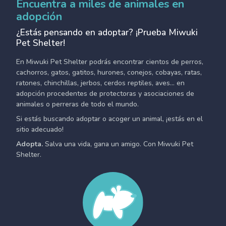
Encuentra a miles de animales en
adopción
¿Estás pensando en adoptar? ¡Prueba Miwuki
Pet Shelter!
En Miwuki Pet Shelter podrás encontrar cientos de perros,
cachorros, gatos, gatitos, hurones, conejos, cobayas, ratas,
ratones, chinchillas, jerbos, cerdos reptiles, aves... en
adopción procedentes de protectoras y asociaciones de
animales o perreras de todo el mundo.
Si estás buscando adoptar o acoger un animal, ¡estás en el
sitio adecuado!
Adopta.
Salva una vida, gana un amigo. Con Miwuki Pet
Shelter.