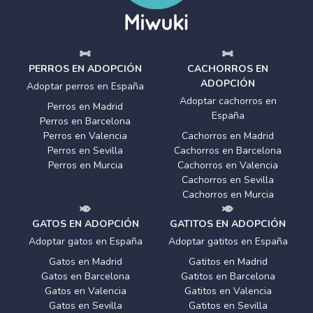
PERROS EN ADOPCIÓN
CACHORROS EN
ADOPCIÓN
Adoptar perros en España
Adoptar cachorros en
Perros en Madrid
España
Perros en Barcelona
Perros en Valencia
Cachorros en Madrid
Perros en Sevilla
Cachorros en Barcelona
Perros en Murcia
Cachorros en Valencia
Cachorros en Sevilla
Cachorros en Murcia
GATOS EN ADOPCIÓN
GATITOS EN ADOPCIÓN
Adoptar gatos en España
Adoptar gatitos en España
Gatos en Madrid
Gatitos en Madrid
Gatos en Barcelona
Gatitos en Barcelona
Gatos en Valencia
Gatitos en Valencia
Gatos en Sevilla
Gatitos en Sevilla