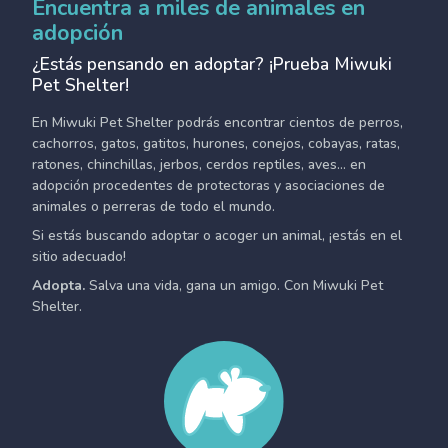
Encuentra a miles de animales en
adopción
¿Estás pensando en adoptar? ¡Prueba Miwuki
Pet Shelter!
En Miwuki Pet Shelter podrás encontrar cientos de perros,
cachorros, gatos, gatitos, hurones, conejos, cobayas, ratas,
ratones, chinchillas, jerbos, cerdos reptiles, aves... en
adopción procedentes de protectoras y asociaciones de
animales o perreras de todo el mundo.
Si estás buscando adoptar o acoger un animal, ¡estás en el
sitio adecuado!
Adopta.
Salva una vida, gana un amigo. Con Miwuki Pet
Shelter.