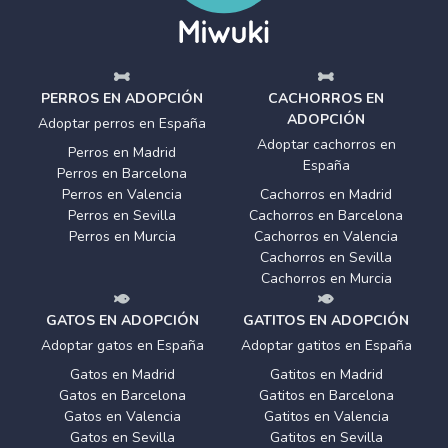
PERROS EN ADOPCIÓN
CACHORROS EN
ADOPCIÓN
Adoptar perros en España
Adoptar cachorros en
Perros en Madrid
España
Perros en Barcelona
Perros en Valencia
Cachorros en Madrid
Perros en Sevilla
Cachorros en Barcelona
Perros en Murcia
Cachorros en Valencia
Cachorros en Sevilla
Cachorros en Murcia
GATOS EN ADOPCIÓN
GATITOS EN ADOPCIÓN
Adoptar gatos en España
Adoptar gatitos en España
Gatos en Madrid
Gatitos en Madrid
Gatos en Barcelona
Gatitos en Barcelona
Gatos en Valencia
Gatitos en Valencia
Gatos en Sevilla
Gatitos en Sevilla