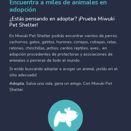
Encuentra a miles de animales en
adopción
¿Estás pensando en adoptar? ¡Prueba Miwuki
Pet Shelter!
En Miwuki Pet Shelter podrás encontrar cientos de perros,
cachorros, gatos, gatitos, hurones, conejos, cobayas, ratas,
ratones, chinchillas, jerbos, cerdos reptiles, aves... en
adopción procedentes de protectoras y asociaciones de
animales o perreras de todo el mundo.
Si estás buscando adoptar o acoger un animal, ¡estás en el
sitio adecuado!
Adopta.
Salva una vida, gana un amigo. Con Miwuki Pet
Shelter.