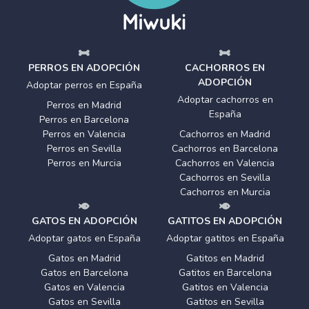
PERROS EN ADOPCIÓN
CACHORROS EN
ADOPCIÓN
Adoptar perros en España
Adoptar cachorros en
Perros en Madrid
España
Perros en Barcelona
Perros en Valencia
Cachorros en Madrid
Perros en Sevilla
Cachorros en Barcelona
Perros en Murcia
Cachorros en Valencia
Cachorros en Sevilla
Cachorros en Murcia
GATOS EN ADOPCIÓN
GATITOS EN ADOPCIÓN
Adoptar gatos en España
Adoptar gatitos en España
Gatos en Madrid
Gatitos en Madrid
Gatos en Barcelona
Gatitos en Barcelona
Gatos en Valencia
Gatitos en Valencia
Gatos en Sevilla
Gatitos en Sevilla