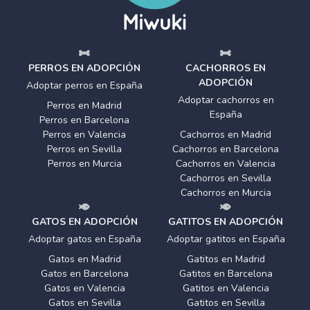
PERROS EN ADOPCIÓN
CACHORROS EN
ADOPCIÓN
Adoptar perros en España
Adoptar cachorros en
Perros en Madrid
España
Perros en Barcelona
Perros en Valencia
Cachorros en Madrid
Perros en Sevilla
Cachorros en Barcelona
Perros en Murcia
Cachorros en Valencia
Cachorros en Sevilla
Cachorros en Murcia
GATOS EN ADOPCIÓN
GATITOS EN ADOPCIÓN
Adoptar gatos en España
Adoptar gatitos en España
Gatos en Madrid
Gatitos en Madrid
Gatos en Barcelona
Gatitos en Barcelona
Gatos en Valencia
Gatitos en Valencia
Gatos en Sevilla
Gatitos en Sevilla