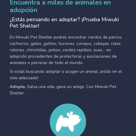
Encuentra a miles de animales en
adopción
¿Estás pensando en adoptar? ¡Prueba Miwuki
Pet Shelter!
En Miwuki Pet Shelter podrás encontrar cientos de perros,
cachorros, gatos, gatitos, hurones, conejos, cobayas, ratas,
ratones, chinchillas, jerbos, cerdos reptiles, aves... en
adopción procedentes de protectoras y asociaciones de
animales o perreras de todo el mundo.
Si estás buscando adoptar o acoger un animal, ¡estás en el
sitio adecuado!
Adopta.
Salva una vida, gana un amigo. Con Miwuki Pet
Shelter.