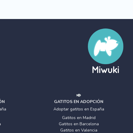
ÓN
GATITOS EN ADOPCIÓN
aña
Adoptar gatitos en España
Gatitos en Madrid
a
Gatitos en Barcelona
Gatitos en Valencia