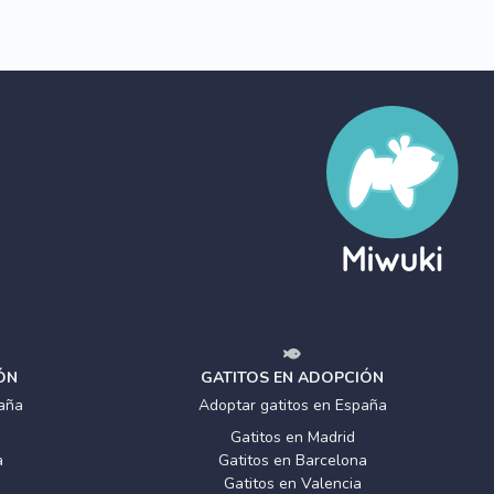
ÓN
GATITOS EN ADOPCIÓN
aña
Adoptar gatitos en España
Gatitos en Madrid
a
Gatitos en Barcelona
Gatitos en Valencia