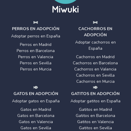
PERROS EN ADOPCIÓN
CACHORROS EN
ADOPCIÓN
Adoptar perros en España
Adoptar cachorros en
Perros en Madrid
España
Perros en Barcelona
Perros en Valencia
Cachorros en Madrid
Perros en Sevilla
Cachorros en Barcelona
Perros en Murcia
Cachorros en Valencia
Cachorros en Sevilla
Cachorros en Murcia
GATOS EN ADOPCIÓN
GATITOS EN ADOPCIÓN
Adoptar gatos en España
Adoptar gatitos en España
Gatos en Madrid
Gatitos en Madrid
Gatos en Barcelona
Gatitos en Barcelona
Gatos en Valencia
Gatitos en Valencia
Gatos en Sevilla
Gatitos en Sevilla