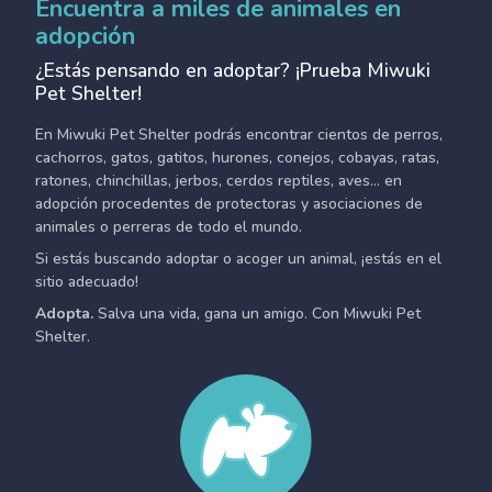
Encuentra a miles de animales en
adopción
¿Estás pensando en adoptar? ¡Prueba Miwuki
Pet Shelter!
En Miwuki Pet Shelter podrás encontrar cientos de perros,
cachorros, gatos, gatitos, hurones, conejos, cobayas, ratas,
ratones, chinchillas, jerbos, cerdos reptiles, aves... en
adopción procedentes de protectoras y asociaciones de
animales o perreras de todo el mundo.
Si estás buscando adoptar o acoger un animal, ¡estás en el
sitio adecuado!
Adopta.
Salva una vida, gana un amigo. Con Miwuki Pet
Shelter.