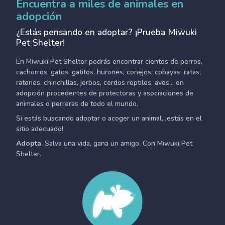
Encuentra a miles de animales en
adopción
¿Estás pensando en adoptar? ¡Prueba Miwuki
Pet Shelter!
En Miwuki Pet Shelter podrás encontrar cientos de perros,
cachorros, gatos, gatitos, hurones, conejos, cobayas, ratas,
ratones, chinchillas, jerbos, cerdos reptiles, aves... en
adopción procedentes de protectoras y asociaciones de
animales o perreras de todo el mundo.
Si estás buscando adoptar o acoger un animal, ¡estás en el
sitio adecuado!
Adopta.
Salva una vida, gana un amigo. Con Miwuki Pet
Shelter.