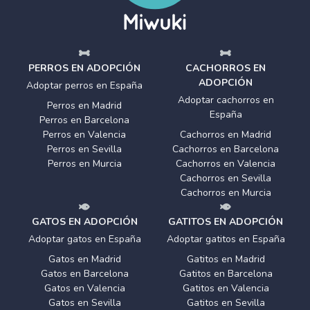
PERROS EN ADOPCIÓN
CACHORROS EN
ADOPCIÓN
Adoptar perros en España
Adoptar cachorros en
Perros en Madrid
España
Perros en Barcelona
Perros en Valencia
Cachorros en Madrid
Perros en Sevilla
Cachorros en Barcelona
Perros en Murcia
Cachorros en Valencia
Cachorros en Sevilla
Cachorros en Murcia
GATOS EN ADOPCIÓN
GATITOS EN ADOPCIÓN
Adoptar gatos en España
Adoptar gatitos en España
Gatos en Madrid
Gatitos en Madrid
Gatos en Barcelona
Gatitos en Barcelona
Gatos en Valencia
Gatitos en Valencia
Gatos en Sevilla
Gatitos en Sevilla