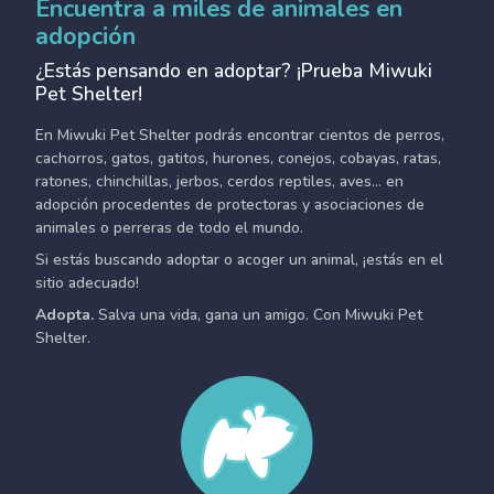
Encuentra a miles de animales en
adopción
¿Estás pensando en adoptar? ¡Prueba Miwuki
Pet Shelter!
En Miwuki Pet Shelter podrás encontrar cientos de perros,
cachorros, gatos, gatitos, hurones, conejos, cobayas, ratas,
ratones, chinchillas, jerbos, cerdos reptiles, aves... en
adopción procedentes de protectoras y asociaciones de
animales o perreras de todo el mundo.
Si estás buscando adoptar o acoger un animal, ¡estás en el
sitio adecuado!
Adopta.
Salva una vida, gana un amigo. Con Miwuki Pet
Shelter.