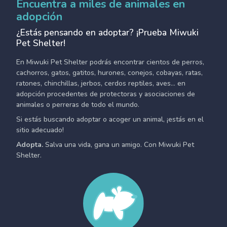
Encuentra a miles de animales en
adopción
¿Estás pensando en adoptar? ¡Prueba Miwuki
Pet Shelter!
En Miwuki Pet Shelter podrás encontrar cientos de perros,
cachorros, gatos, gatitos, hurones, conejos, cobayas, ratas,
ratones, chinchillas, jerbos, cerdos reptiles, aves... en
adopción procedentes de protectoras y asociaciones de
animales o perreras de todo el mundo.
Si estás buscando adoptar o acoger un animal, ¡estás en el
sitio adecuado!
Adopta.
Salva una vida, gana un amigo. Con Miwuki Pet
Shelter.