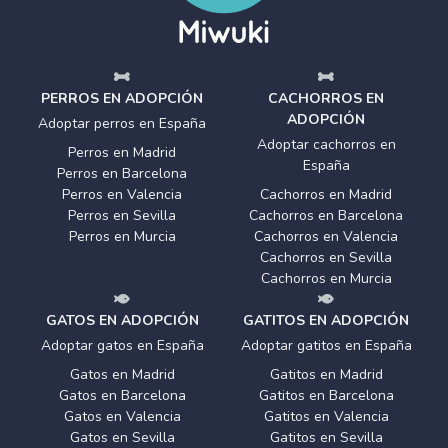
PERROS EN ADOPCIÓN
CACHORROS EN
ADOPCIÓN
Adoptar perros en España
Adoptar cachorros en
Perros en Madrid
España
Perros en Barcelona
Perros en Valencia
Cachorros en Madrid
Perros en Sevilla
Cachorros en Barcelona
Perros en Murcia
Cachorros en Valencia
Cachorros en Sevilla
Cachorros en Murcia
GATOS EN ADOPCIÓN
GATITOS EN ADOPCIÓN
Adoptar gatos en España
Adoptar gatitos en España
Gatos en Madrid
Gatitos en Madrid
Gatos en Barcelona
Gatitos en Barcelona
Gatos en Valencia
Gatitos en Valencia
Gatos en Sevilla
Gatitos en Sevilla