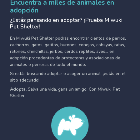
Encuentra a miles de animales en
adopción
¿Estás pensando en adoptar? ¡Prueba Miwuki
Pet Shelter!
En Miwuki Pet Shelter podrás encontrar cientos de perros,
cachorros, gatos, gatitos, hurones, conejos, cobayas, ratas,
ratones, chinchillas, jerbos, cerdos reptiles, aves... en
adopción procedentes de protectoras y asociaciones de
animales o perreras de todo el mundo.
Si estás buscando adoptar o acoger un animal, ¡estás en el
sitio adecuado!
Adopta.
Salva una vida, gana un amigo. Con Miwuki Pet
Shelter.