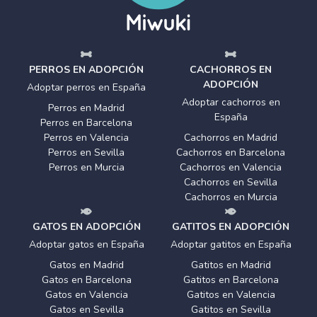
PERROS EN ADOPCIÓN
CACHORROS EN
ADOPCIÓN
Adoptar perros en España
Adoptar cachorros en
Perros en Madrid
España
Perros en Barcelona
Perros en Valencia
Cachorros en Madrid
Perros en Sevilla
Cachorros en Barcelona
Perros en Murcia
Cachorros en Valencia
Cachorros en Sevilla
Cachorros en Murcia
GATOS EN ADOPCIÓN
GATITOS EN ADOPCIÓN
Adoptar gatos en España
Adoptar gatitos en España
Gatos en Madrid
Gatitos en Madrid
Gatos en Barcelona
Gatitos en Barcelona
Gatos en Valencia
Gatitos en Valencia
Gatos en Sevilla
Gatitos en Sevilla