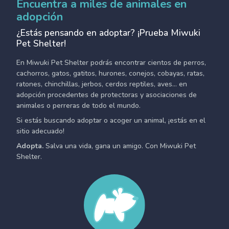
Encuentra a miles de animales en
adopción
¿Estás pensando en adoptar? ¡Prueba Miwuki
Pet Shelter!
En Miwuki Pet Shelter podrás encontrar cientos de perros,
cachorros, gatos, gatitos, hurones, conejos, cobayas, ratas,
ratones, chinchillas, jerbos, cerdos reptiles, aves... en
adopción procedentes de protectoras y asociaciones de
animales o perreras de todo el mundo.
Si estás buscando adoptar o acoger un animal, ¡estás en el
sitio adecuado!
Adopta.
Salva una vida, gana un amigo. Con Miwuki Pet
Shelter.