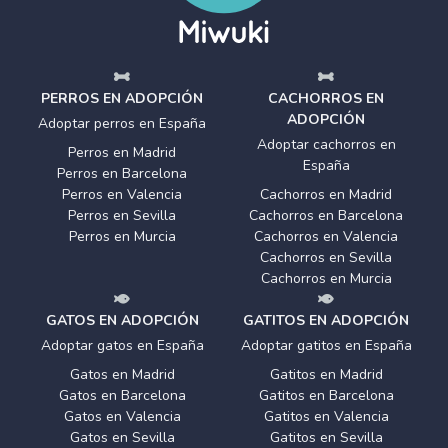
PERROS EN ADOPCIÓN
CACHORROS EN
ADOPCIÓN
Adoptar perros en España
Adoptar cachorros en
Perros en Madrid
España
Perros en Barcelona
Perros en Valencia
Cachorros en Madrid
Perros en Sevilla
Cachorros en Barcelona
Perros en Murcia
Cachorros en Valencia
Cachorros en Sevilla
Cachorros en Murcia
GATOS EN ADOPCIÓN
GATITOS EN ADOPCIÓN
Adoptar gatos en España
Adoptar gatitos en España
Gatos en Madrid
Gatitos en Madrid
Gatos en Barcelona
Gatitos en Barcelona
Gatos en Valencia
Gatitos en Valencia
Gatos en Sevilla
Gatitos en Sevilla