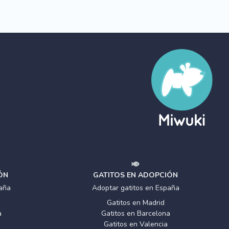
ÓN
GATITOS EN ADOPCIÓN
aña
Adoptar gatitos en España
Gatitos en Madrid
a
Gatitos en Barcelona
Gatitos en Valencia