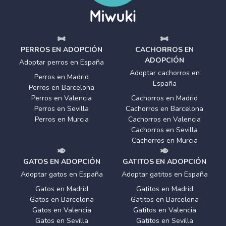
PERROS EN ADOPCIÓN
CACHORROS EN
ADOPCIÓN
Adoptar perros en España
Adoptar cachorros en
Perros en Madrid
España
Perros en Barcelona
Perros en Valencia
Cachorros en Madrid
Perros en Sevilla
Cachorros en Barcelona
Perros en Murcia
Cachorros en Valencia
Cachorros en Sevilla
Cachorros en Murcia
GATOS EN ADOPCIÓN
GATITOS EN ADOPCIÓN
Adoptar gatos en España
Adoptar gatitos en España
Gatos en Madrid
Gatitos en Madrid
Gatos en Barcelona
Gatitos en Barcelona
Gatos en Valencia
Gatitos en Valencia
Gatos en Sevilla
Gatitos en Sevilla