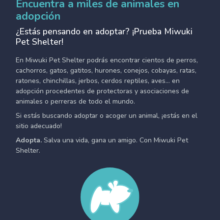
Encuentra a miles de animales en
adopción
¿Estás pensando en adoptar? ¡Prueba Miwuki
Pet Shelter!
En Miwuki Pet Shelter podrás encontrar cientos de perros,
cachorros, gatos, gatitos, hurones, conejos, cobayas, ratas,
ratones, chinchillas, jerbos, cerdos reptiles, aves... en
adopción procedentes de protectoras y asociaciones de
animales o perreras de todo el mundo.
Si estás buscando adoptar o acoger un animal, ¡estás en el
sitio adecuado!
Adopta.
Salva una vida, gana un amigo. Con Miwuki Pet
Shelter.