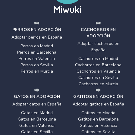
PERROS EN ADOPCIÓN
CACHORROS EN
ADOPCIÓN
Adoptar perros en España
Adoptar cachorros en
Perros en Madrid
España
Perros en Barcelona
Perros en Valencia
Cachorros en Madrid
Perros en Sevilla
Cachorros en Barcelona
Perros en Murcia
Cachorros en Valencia
Cachorros en Sevilla
Cachorros en Murcia
GATOS EN ADOPCIÓN
GATITOS EN ADOPCIÓN
Adoptar gatos en España
Adoptar gatitos en España
Gatos en Madrid
Gatitos en Madrid
Gatos en Barcelona
Gatitos en Barcelona
Gatos en Valencia
Gatitos en Valencia
Gatos en Sevilla
Gatitos en Sevilla