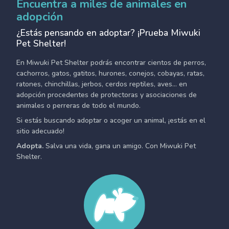
Encuentra a miles de animales en
adopción
¿Estás pensando en adoptar? ¡Prueba Miwuki
Pet Shelter!
En Miwuki Pet Shelter podrás encontrar cientos de perros,
cachorros, gatos, gatitos, hurones, conejos, cobayas, ratas,
ratones, chinchillas, jerbos, cerdos reptiles, aves... en
adopción procedentes de protectoras y asociaciones de
animales o perreras de todo el mundo.
Si estás buscando adoptar o acoger un animal, ¡estás en el
sitio adecuado!
Adopta.
Salva una vida, gana un amigo. Con Miwuki Pet
Shelter.