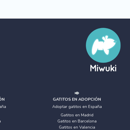
ÓN
GATITOS EN ADOPCIÓN
aña
Adoptar gatitos en España
Gatitos en Madrid
a
Gatitos en Barcelona
Gatitos en Valencia