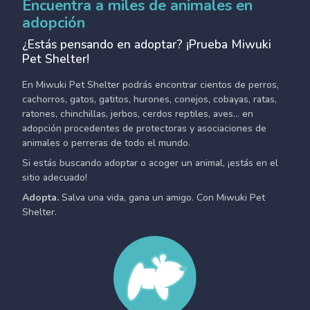
Encuentra a miles de animales en
adopción
¿Estás pensando en adoptar? ¡Prueba Miwuki
Pet Shelter!
En Miwuki Pet Shelter podrás encontrar cientos de perros,
cachorros, gatos, gatitos, hurones, conejos, cobayas, ratas,
ratones, chinchillas, jerbos, cerdos reptiles, aves... en
adopción procedentes de protectoras y asociaciones de
animales o perreras de todo el mundo.
Si estás buscando adoptar o acoger un animal, ¡estás en el
sitio adecuado!
Adopta.
Salva una vida, gana un amigo. Con Miwuki Pet
Shelter.