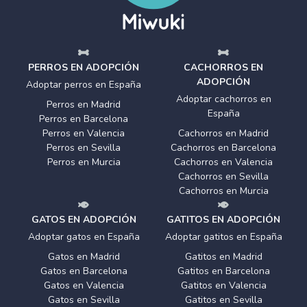
PERROS EN ADOPCIÓN
CACHORROS EN
ADOPCIÓN
Adoptar perros en España
Adoptar cachorros en
Perros en Madrid
España
Perros en Barcelona
Perros en Valencia
Cachorros en Madrid
Perros en Sevilla
Cachorros en Barcelona
Perros en Murcia
Cachorros en Valencia
Cachorros en Sevilla
Cachorros en Murcia
GATOS EN ADOPCIÓN
GATITOS EN ADOPCIÓN
Adoptar gatos en España
Adoptar gatitos en España
Gatos en Madrid
Gatitos en Madrid
Gatos en Barcelona
Gatitos en Barcelona
Gatos en Valencia
Gatitos en Valencia
Gatos en Sevilla
Gatitos en Sevilla