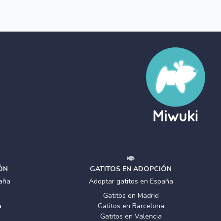
ÓN
GATITOS EN ADOPCIÓN
aña
Adoptar gatitos en España
Gatitos en Madrid
a
Gatitos en Barcelona
Gatitos en Valencia