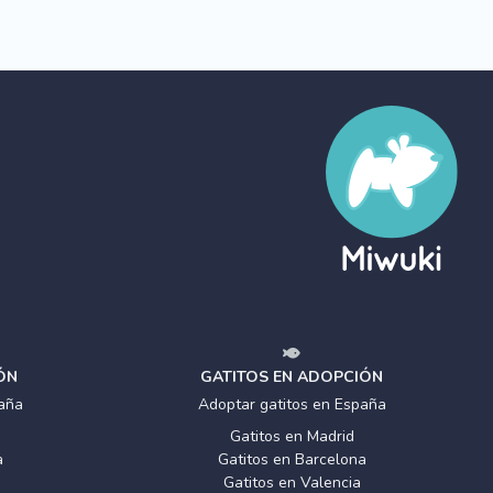
ÓN
GATITOS EN ADOPCIÓN
aña
Adoptar gatitos en España
Gatitos en Madrid
a
Gatitos en Barcelona
Gatitos en Valencia