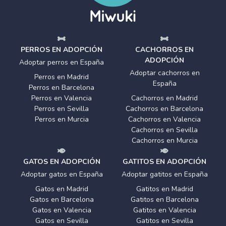
PERROS EN ADOPCIÓN
CACHORROS EN
ADOPCIÓN
Adoptar perros en España
Adoptar cachorros en
Perros en Madrid
España
Perros en Barcelona
Perros en Valencia
Cachorros en Madrid
Perros en Sevilla
Cachorros en Barcelona
Perros en Murcia
Cachorros en Valencia
Cachorros en Sevilla
Cachorros en Murcia
GATOS EN ADOPCIÓN
GATITOS EN ADOPCIÓN
Adoptar gatos en España
Adoptar gatitos en España
Gatos en Madrid
Gatitos en Madrid
Gatos en Barcelona
Gatitos en Barcelona
Gatos en Valencia
Gatitos en Valencia
Gatos en Sevilla
Gatitos en Sevilla