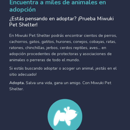
Encuentra a miles de animales en
adopción
¿Estás pensando en adoptar? ¡Prueba Miwuki
Pet Shelter!
En Miwuki Pet Shelter podrás encontrar cientos de perros,
cachorros, gatos, gatitos, hurones, conejos, cobayas, ratas,
ratones, chinchillas, jerbos, cerdos reptiles, aves... en
adopción procedentes de protectoras y asociaciones de
animales o perreras de todo el mundo.
Si estás buscando adoptar o acoger un animal, ¡estás en el
sitio adecuado!
Adopta.
Salva una vida, gana un amigo. Con Miwuki Pet
Shelter.