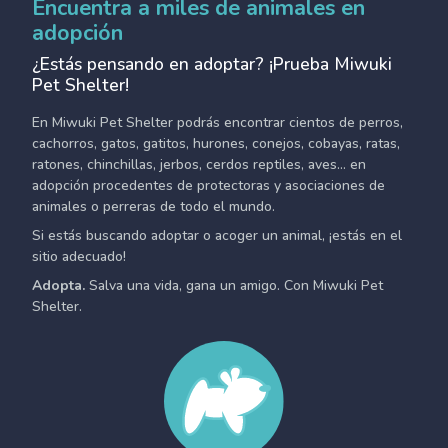
Encuentra a miles de animales en
adopción
¿Estás pensando en adoptar? ¡Prueba Miwuki
Pet Shelter!
En Miwuki Pet Shelter podrás encontrar cientos de perros,
cachorros, gatos, gatitos, hurones, conejos, cobayas, ratas,
ratones, chinchillas, jerbos, cerdos reptiles, aves... en
adopción procedentes de protectoras y asociaciones de
animales o perreras de todo el mundo.
Si estás buscando adoptar o acoger un animal, ¡estás en el
sitio adecuado!
Adopta.
Salva una vida, gana un amigo. Con Miwuki Pet
Shelter.