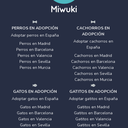
PERROS EN ADOPCIÓN
CACHORROS EN
ADOPCIÓN
Adoptar perros en España
Adoptar cachorros en
Perros en Madrid
España
Perros en Barcelona
Perros en Valencia
Cachorros en Madrid
Perros en Sevilla
Cachorros en Barcelona
Perros en Murcia
Cachorros en Valencia
Cachorros en Sevilla
Cachorros en Murcia
GATOS EN ADOPCIÓN
GATITOS EN ADOPCIÓN
Adoptar gatos en España
Adoptar gatitos en España
Gatos en Madrid
Gatitos en Madrid
Gatos en Barcelona
Gatitos en Barcelona
Gatos en Valencia
Gatitos en Valencia
Gatos en Sevilla
Gatitos en Sevilla