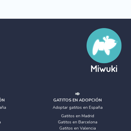
ÓN
GATITOS EN ADOPCIÓN
aña
Adoptar gatitos en España
Gatitos en Madrid
a
Gatitos en Barcelona
Gatitos en Valencia