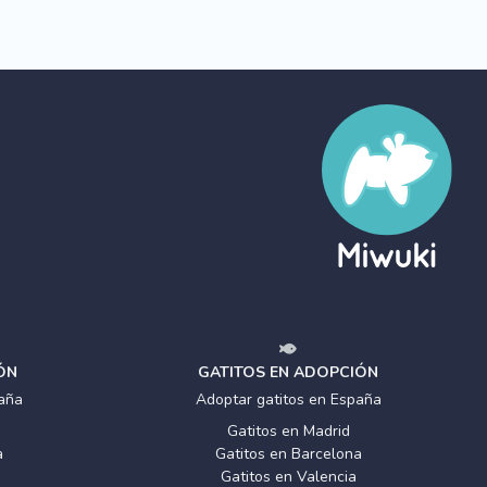
ÓN
GATITOS EN ADOPCIÓN
aña
Adoptar gatitos en España
Gatitos en Madrid
a
Gatitos en Barcelona
Gatitos en Valencia