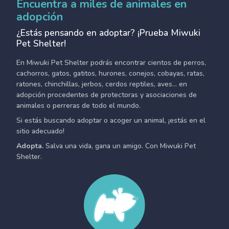
Encuentra a miles de animales en
adopción
¿Estás pensando en adoptar? ¡Prueba Miwuki
Pet Shelter!
En Miwuki Pet Shelter podrás encontrar cientos de perros,
cachorros, gatos, gatitos, hurones, conejos, cobayas, ratas,
ratones, chinchillas, jerbos, cerdos reptiles, aves... en
adopción procedentes de protectoras y asociaciones de
animales o perreras de todo el mundo.
Si estás buscando adoptar o acoger un animal, ¡estás en el
sitio adecuado!
Adopta.
Salva una vida, gana un amigo. Con Miwuki Pet
Shelter.