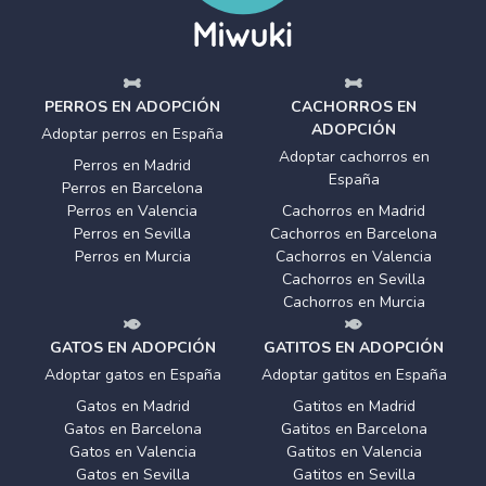
PERROS EN ADOPCIÓN
CACHORROS EN
ADOPCIÓN
Adoptar perros en España
Adoptar cachorros en
Perros en Madrid
España
Perros en Barcelona
Perros en Valencia
Cachorros en Madrid
Perros en Sevilla
Cachorros en Barcelona
Perros en Murcia
Cachorros en Valencia
Cachorros en Sevilla
Cachorros en Murcia
GATOS EN ADOPCIÓN
GATITOS EN ADOPCIÓN
Adoptar gatos en España
Adoptar gatitos en España
Gatos en Madrid
Gatitos en Madrid
Gatos en Barcelona
Gatitos en Barcelona
Gatos en Valencia
Gatitos en Valencia
Gatos en Sevilla
Gatitos en Sevilla