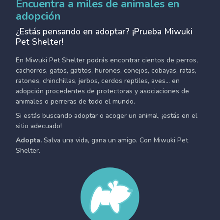
Encuentra a miles de animales en
adopción
¿Estás pensando en adoptar? ¡Prueba Miwuki
Pet Shelter!
En Miwuki Pet Shelter podrás encontrar cientos de perros,
cachorros, gatos, gatitos, hurones, conejos, cobayas, ratas,
ratones, chinchillas, jerbos, cerdos reptiles, aves... en
adopción procedentes de protectoras y asociaciones de
animales o perreras de todo el mundo.
Si estás buscando adoptar o acoger un animal, ¡estás en el
sitio adecuado!
Adopta.
Salva una vida, gana un amigo. Con Miwuki Pet
Shelter.