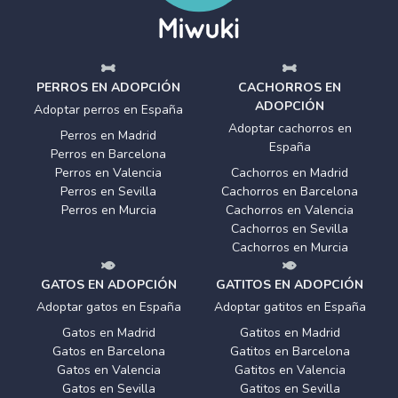
PERROS EN ADOPCIÓN
CACHORROS EN
ADOPCIÓN
Adoptar perros en España
Adoptar cachorros en
Perros en Madrid
España
Perros en Barcelona
Perros en Valencia
Cachorros en Madrid
Perros en Sevilla
Cachorros en Barcelona
Perros en Murcia
Cachorros en Valencia
Cachorros en Sevilla
Cachorros en Murcia
GATOS EN ADOPCIÓN
GATITOS EN ADOPCIÓN
Adoptar gatos en España
Adoptar gatitos en España
Gatos en Madrid
Gatitos en Madrid
Gatos en Barcelona
Gatitos en Barcelona
Gatos en Valencia
Gatitos en Valencia
Gatos en Sevilla
Gatitos en Sevilla