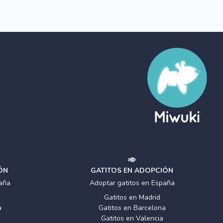
ÓN
GATITOS EN ADOPCIÓN
aña
Adoptar gatitos en España
Gatitos en Madrid
a
Gatitos en Barcelona
Gatitos en Valencia