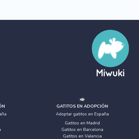
ÓN
GATITOS EN ADOPCIÓN
aña
Adoptar gatitos en España
Gatitos en Madrid
a
Gatitos en Barcelona
Gatitos en Valencia