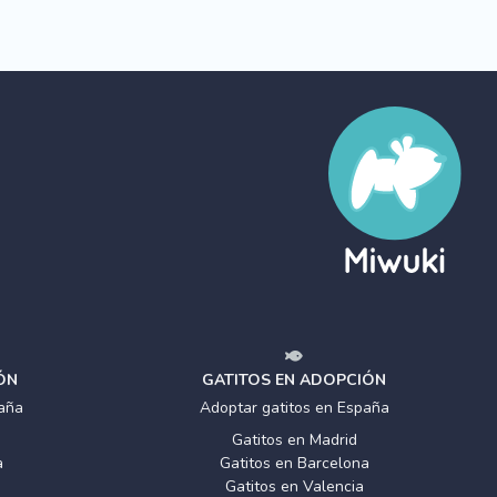
ÓN
GATITOS EN ADOPCIÓN
aña
Adoptar gatitos en España
Gatitos en Madrid
a
Gatitos en Barcelona
Gatitos en Valencia