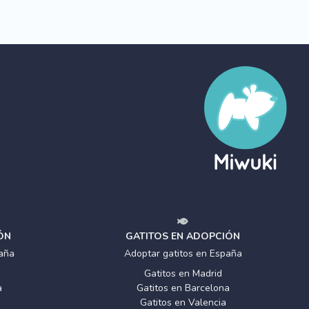
ÓN
GATITOS EN ADOPCIÓN
aña
Adoptar gatitos en España
Gatitos en Madrid
a
Gatitos en Barcelona
Gatitos en Valencia