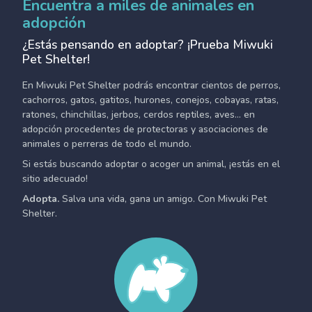
Encuentra a miles de animales en
adopción
¿Estás pensando en adoptar? ¡Prueba Miwuki
Pet Shelter!
En Miwuki Pet Shelter podrás encontrar cientos de perros,
cachorros, gatos, gatitos, hurones, conejos, cobayas, ratas,
ratones, chinchillas, jerbos, cerdos reptiles, aves... en
adopción procedentes de protectoras y asociaciones de
animales o perreras de todo el mundo.
Si estás buscando adoptar o acoger un animal, ¡estás en el
sitio adecuado!
Adopta.
Salva una vida, gana un amigo. Con Miwuki Pet
Shelter.