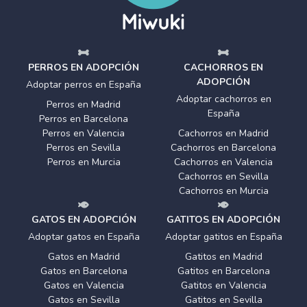
PERROS EN ADOPCIÓN
CACHORROS EN
ADOPCIÓN
Adoptar perros en España
Adoptar cachorros en
Perros en Madrid
España
Perros en Barcelona
Perros en Valencia
Cachorros en Madrid
Perros en Sevilla
Cachorros en Barcelona
Perros en Murcia
Cachorros en Valencia
Cachorros en Sevilla
Cachorros en Murcia
GATOS EN ADOPCIÓN
GATITOS EN ADOPCIÓN
Adoptar gatos en España
Adoptar gatitos en España
Gatos en Madrid
Gatitos en Madrid
Gatos en Barcelona
Gatitos en Barcelona
Gatos en Valencia
Gatitos en Valencia
Gatos en Sevilla
Gatitos en Sevilla