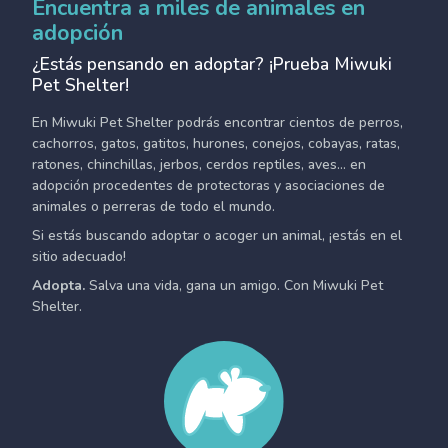
Encuentra a miles de animales en
adopción
¿Estás pensando en adoptar? ¡Prueba Miwuki
Pet Shelter!
En Miwuki Pet Shelter podrás encontrar cientos de perros,
cachorros, gatos, gatitos, hurones, conejos, cobayas, ratas,
ratones, chinchillas, jerbos, cerdos reptiles, aves... en
adopción procedentes de protectoras y asociaciones de
animales o perreras de todo el mundo.
Si estás buscando adoptar o acoger un animal, ¡estás en el
sitio adecuado!
Adopta.
Salva una vida, gana un amigo. Con Miwuki Pet
Shelter.