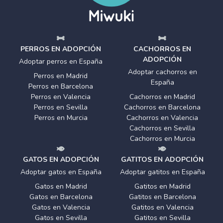
PERROS EN ADOPCIÓN
CACHORROS EN
ADOPCIÓN
Adoptar perros en España
Adoptar cachorros en
Perros en Madrid
España
Perros en Barcelona
Perros en Valencia
Cachorros en Madrid
Perros en Sevilla
Cachorros en Barcelona
Perros en Murcia
Cachorros en Valencia
Cachorros en Sevilla
Cachorros en Murcia
GATOS EN ADOPCIÓN
GATITOS EN ADOPCIÓN
Adoptar gatos en España
Adoptar gatitos en España
Gatos en Madrid
Gatitos en Madrid
Gatos en Barcelona
Gatitos en Barcelona
Gatos en Valencia
Gatitos en Valencia
Gatos en Sevilla
Gatitos en Sevilla