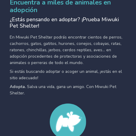
Encuentra a miles de animales en
adopción
¿Estás pensando en adoptar? ¡Prueba Miwuki
Pet Shelter!
En Miwuki Pet Shelter podrás encontrar cientos de perros,
cachorros, gatos, gatitos, hurones, conejos, cobayas, ratas,
ratones, chinchillas, jerbos, cerdos reptiles, aves... en
adopción procedentes de protectoras y asociaciones de
animales o perreras de todo el mundo.
Si estás buscando adoptar o acoger un animal, ¡estás en el
sitio adecuado!
Adopta.
Salva una vida, gana un amigo. Con Miwuki Pet
Shelter.