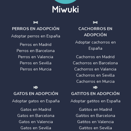
PERROS EN ADOPCIÓN
CACHORROS EN
ADOPCIÓN
Adoptar perros en España
Adoptar cachorros en
Perros en Madrid
España
Perros en Barcelona
Perros en Valencia
Cachorros en Madrid
Perros en Sevilla
Cachorros en Barcelona
Perros en Murcia
Cachorros en Valencia
Cachorros en Sevilla
Cachorros en Murcia
GATOS EN ADOPCIÓN
GATITOS EN ADOPCIÓN
Adoptar gatos en España
Adoptar gatitos en España
Gatos en Madrid
Gatitos en Madrid
Gatos en Barcelona
Gatitos en Barcelona
Gatos en Valencia
Gatitos en Valencia
Gatos en Sevilla
Gatitos en Sevilla