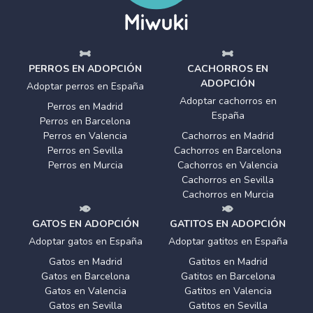
PERROS EN ADOPCIÓN
CACHORROS EN
ADOPCIÓN
Adoptar perros en España
Adoptar cachorros en
Perros en Madrid
España
Perros en Barcelona
Perros en Valencia
Cachorros en Madrid
Perros en Sevilla
Cachorros en Barcelona
Perros en Murcia
Cachorros en Valencia
Cachorros en Sevilla
Cachorros en Murcia
GATOS EN ADOPCIÓN
GATITOS EN ADOPCIÓN
Adoptar gatos en España
Adoptar gatitos en España
Gatos en Madrid
Gatitos en Madrid
Gatos en Barcelona
Gatitos en Barcelona
Gatos en Valencia
Gatitos en Valencia
Gatos en Sevilla
Gatitos en Sevilla