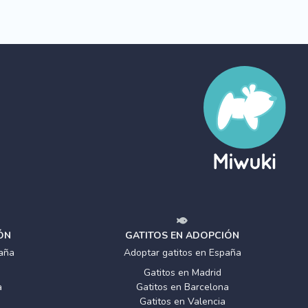
ÓN
GATITOS EN ADOPCIÓN
aña
Adoptar gatitos en España
Gatitos en Madrid
a
Gatitos en Barcelona
Gatitos en Valencia