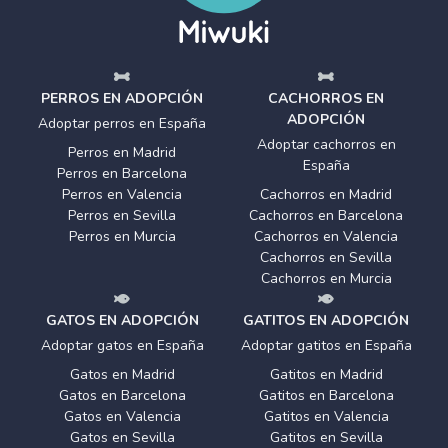
PERROS EN ADOPCIÓN
CACHORROS EN
ADOPCIÓN
Adoptar perros en España
Adoptar cachorros en
Perros en Madrid
España
Perros en Barcelona
Perros en Valencia
Cachorros en Madrid
Perros en Sevilla
Cachorros en Barcelona
Perros en Murcia
Cachorros en Valencia
Cachorros en Sevilla
Cachorros en Murcia
GATOS EN ADOPCIÓN
GATITOS EN ADOPCIÓN
Adoptar gatos en España
Adoptar gatitos en España
Gatos en Madrid
Gatitos en Madrid
Gatos en Barcelona
Gatitos en Barcelona
Gatos en Valencia
Gatitos en Valencia
Gatos en Sevilla
Gatitos en Sevilla