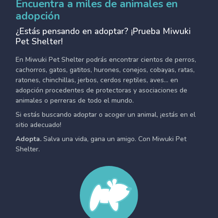
Encuentra a miles de animales en
adopción
¿Estás pensando en adoptar? ¡Prueba Miwuki
Pet Shelter!
En Miwuki Pet Shelter podrás encontrar cientos de perros,
cachorros, gatos, gatitos, hurones, conejos, cobayas, ratas,
ratones, chinchillas, jerbos, cerdos reptiles, aves... en
adopción procedentes de protectoras y asociaciones de
animales o perreras de todo el mundo.
Si estás buscando adoptar o acoger un animal, ¡estás en el
sitio adecuado!
Adopta.
Salva una vida, gana un amigo. Con Miwuki Pet
Shelter.