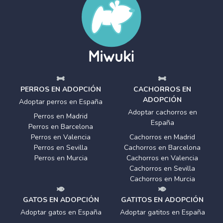
PERROS EN ADOPCIÓN
CACHORROS EN
ADOPCIÓN
Adoptar perros en España
Adoptar cachorros en
Perros en Madrid
España
Perros en Barcelona
Perros en Valencia
Cachorros en Madrid
Perros en Sevilla
Cachorros en Barcelona
Perros en Murcia
Cachorros en Valencia
Cachorros en Sevilla
Cachorros en Murcia
GATOS EN ADOPCIÓN
GATITOS EN ADOPCIÓN
Adoptar gatos en España
Adoptar gatitos en España