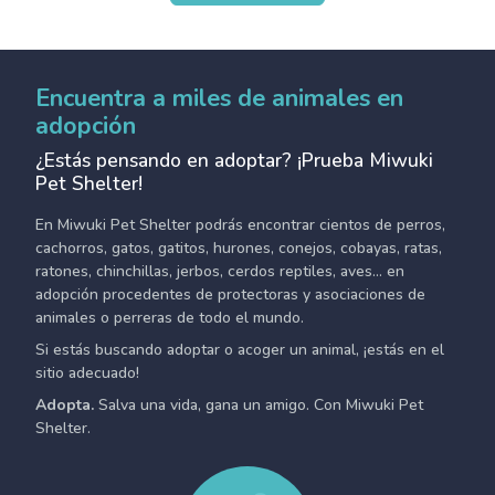
Encuentra a miles de animales en
adopción
¿Estás pensando en adoptar? ¡Prueba Miwuki
Pet Shelter!
En Miwuki Pet Shelter podrás encontrar cientos de perros,
cachorros, gatos, gatitos, hurones, conejos, cobayas, ratas,
ratones, chinchillas, jerbos, cerdos reptiles, aves... en
adopción procedentes de protectoras y asociaciones de
animales o perreras de todo el mundo.
Si estás buscando adoptar o acoger un animal, ¡estás en el
sitio adecuado!
Adopta.
Salva una vida, gana un amigo. Con Miwuki Pet
Shelter.