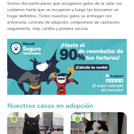
Somos dos particulares que recogemos gatos de la calle, los
cuidamos hasta que se recuperan y luego les buscamos un
hogar definitivo. Todos nuestros gatos se entregan con
entrevista, contrato de adopción, compromiso de castración,
seguimiento, chip, cartilla y primera vacuna.
Nuestros casos en adopción